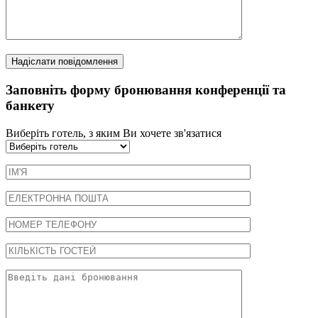
Заповніть форму бронювання конференції та
банкету
Виберіть готель, з яким Ви хочете зв'язатися