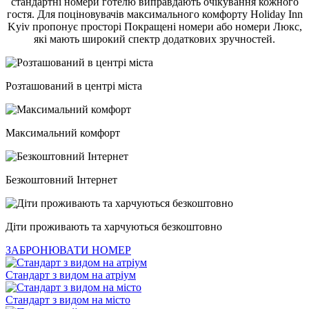
стандартні номери готелю виправдають очікування кожного
гостя. Для поціновувачів максимального комфорту Holiday Inn
Kyiv пропонує просторі Покращені номери або номери Люкс,
які мають широкий спектр додаткових зручностей.
Розташований в центрі міста
Максимальний комфорт
Безкоштовний Інтернет
Діти проживають та харчуються безкоштовно
ЗАБРОНЮВАТИ НОМЕР
Стандарт з видом на атріум
Стандарт з видом на місто