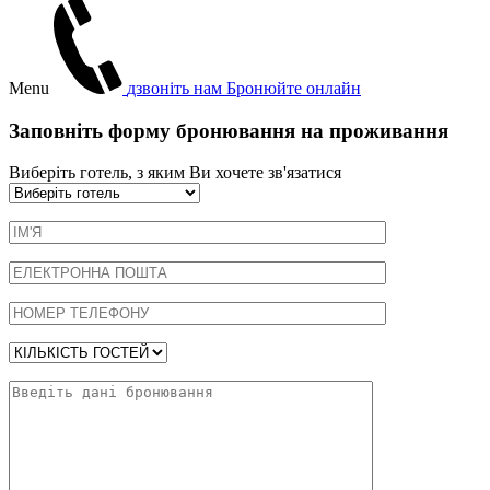
Menu
дзвоніть нам
Бронюйте онлайн
Заповніть форму бронювання на проживання
Виберіть готель, з яким Ви хочете зв'язатися